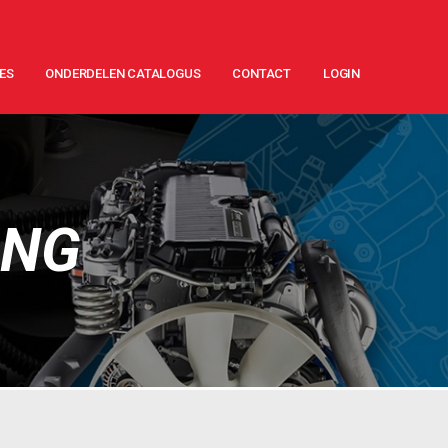
ES
ONDERDELEN CATALOGUS
CONTACT
LOGIN
ING