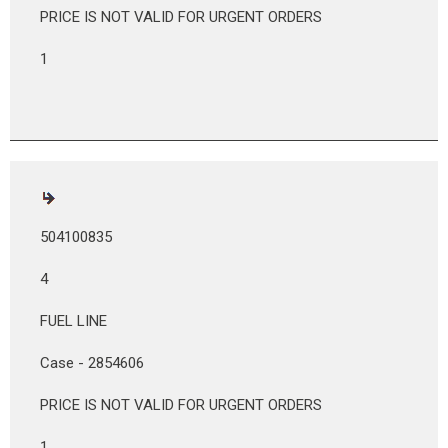
PRICE IS NOT VALID FOR URGENT ORDERS
1
504100835
4
FUEL LINE
Case - 2854606
PRICE IS NOT VALID FOR URGENT ORDERS
1