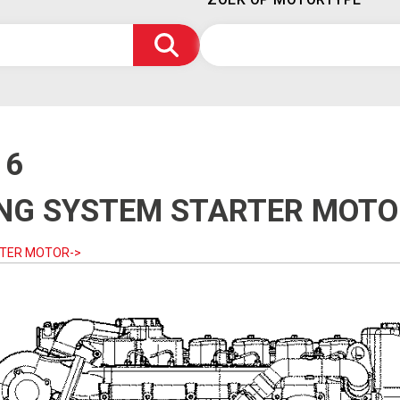
16
ING SYSTEM STARTER MOTO
TER MOTOR->