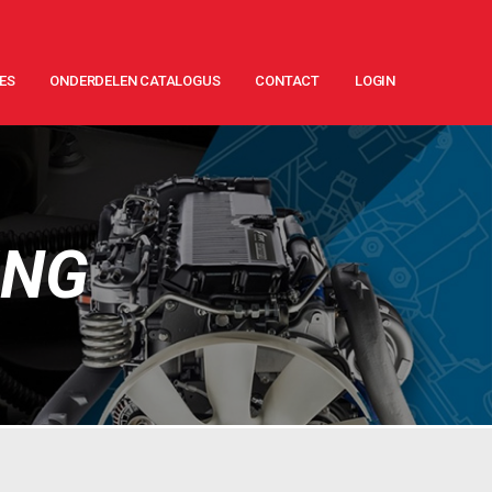
ES
ONDERDELEN CATALOGUS
CONTACT
LOGIN
ING