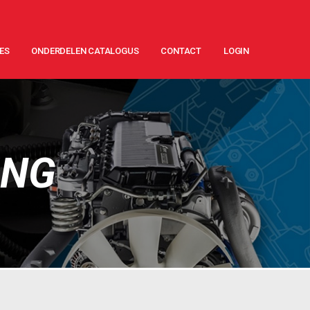
ES
ONDERDELEN CATALOGUS
CONTACT
LOGIN
ING