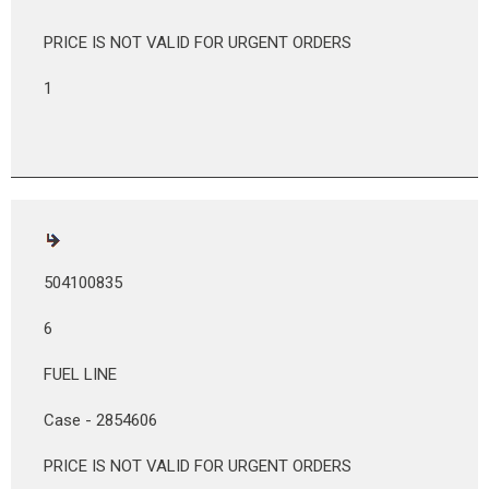
PRICE IS NOT VALID FOR URGENT ORDERS
1
504100835
6
FUEL LINE
Case - 2854606
PRICE IS NOT VALID FOR URGENT ORDERS