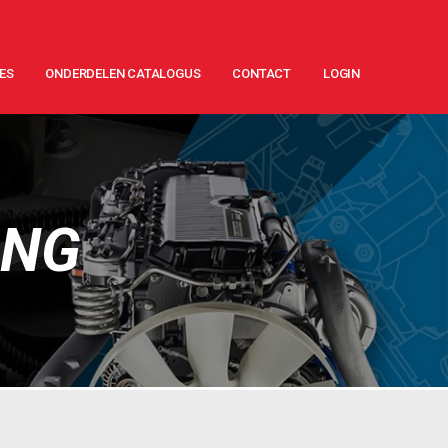
ES
ONDERDELEN CATALOGUS
CONTACT
LOGIN
ING