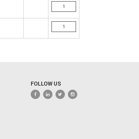
FOLLOW US