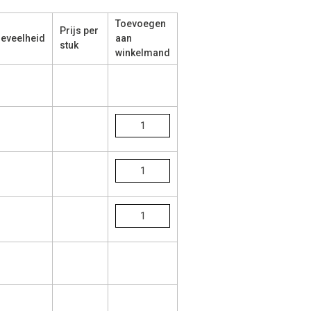
Toevoegen
Prijs per
eveelheid
aan
stuk
winkelmand