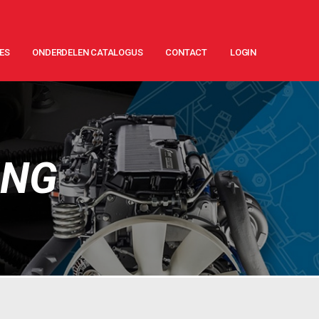
ES
ONDERDELEN CATALOGUS
CONTACT
LOGIN
ING