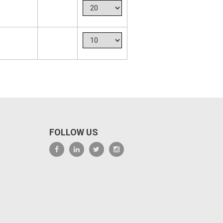
FOLLOW US