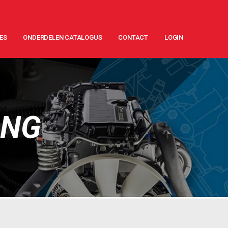
ES
ONDERDELEN CATALOGUS
CONTACT
LOGIN
ING