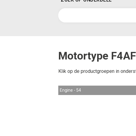
Motortype F4A
Klik op de productgroepen in onders
Engine - 54