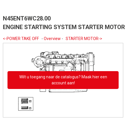
N45ENT6WC28.00
ENGINE STARTING SYSTEM STARTER MOTOR
<-POWER TAKE OFF
-
Overview
-
STARTER MOTOR->
Wilt u toegang naar de catalogus? Maak hier een
account aan!