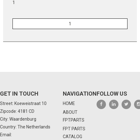
1
GET IN TOUCH
NAVIGATION
FOLLOW US
Street: Koeweistraat 10
HOME
Zipcode: 4181 CD
ABOUT
City: Waardenburg
FPTPARTS
Country: The Netherlands
FPT PARTS
Email:
CATALOG