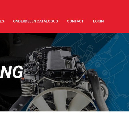
ES
ONDERDELEN CATALOGUS
CONTACT
LOGIN
ING