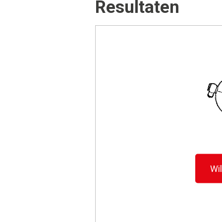
Resultaten
Wi